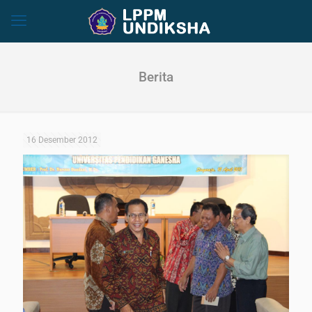
Berita
16 Desember 2012