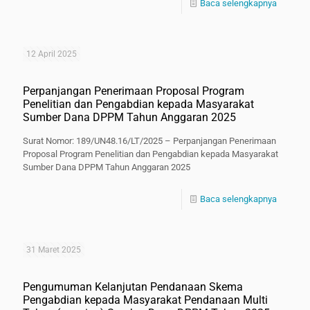
Baca selengkapnya
12 April 2025
Perpanjangan Penerimaan Proposal Program
Penelitian dan Pengabdian kepada Masyarakat
Sumber Dana DPPM Tahun Anggaran 2025
Surat Nomor: 189/UN48.16/LT/2025 – Perpanjangan Penerimaan
Proposal Program Penelitian dan Pengabdian kepada Masyarakat
Sumber Dana DPPM Tahun Anggaran 2025
Baca selengkapnya
31 Maret 2025
Pengumuman Kelanjutan Pendanaan Skema
Pengabdian kepada Masyarakat Pendanaan Multi