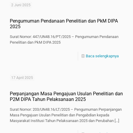
2 Juni 2025
Pengumuman Pendanaan Penelitian dan PkM DIPA
2025
Surat Nomor: 447/UN48.16/PT/2025 – Pengumuman Pendanaan
Penelitian dan PkM DIPA 2025
Baca selengkapnya
17 April 2025
Perpanjangan Masa Pengajuan Usulan Penelitian dan
P2M DIPA Tahun Pelaksanaan 2025
Surat Nomor: 203/UN48.16/LT/2025 – Pengumuman Perpanjangan
Masa Pengajuan Usulan Penelitian dan Pengabdian kepada
Masyarakat Institusi Tahun Pelaksanaan 2025 dan Perubahan
[…]