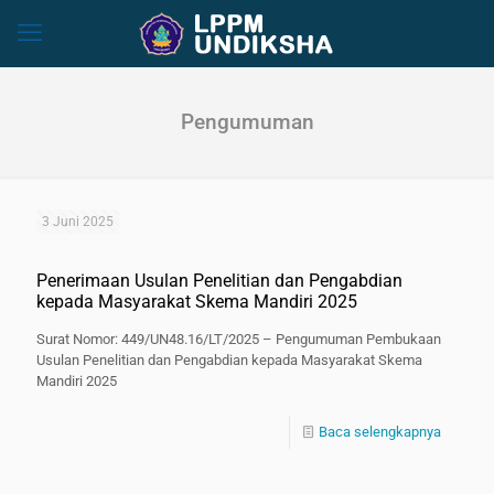
Pengumuman
3 Juni 2025
Penerimaan Usulan Penelitian dan Pengabdian
kepada Masyarakat Skema Mandiri 2025
Surat Nomor: 449/UN48.16/LT/2025 – Pengumuman Pembukaan
Usulan Penelitian dan Pengabdian kepada Masyarakat Skema
Mandiri 2025
Baca selengkapnya