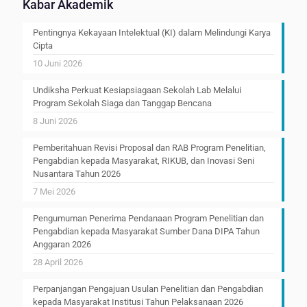
Kabar Akademik
Pentingnya Kekayaan Intelektual (KI) dalam Melindungi Karya
Cipta
10 Juni 2026
Undiksha Perkuat Kesiapsiagaan Sekolah Lab Melalui
Program Sekolah Siaga dan Tanggap Bencana
8 Juni 2026
Pemberitahuan Revisi Proposal dan RAB Program Penelitian,
Pengabdian kepada Masyarakat, RIKUB, dan Inovasi Seni
Nusantara Tahun 2026
7 Mei 2026
Pengumuman Penerima Pendanaan Program Penelitian dan
Pengabdian kepada Masyarakat Sumber Dana DIPA Tahun
Anggaran 2026
28 April 2026
Perpanjangan Pengajuan Usulan Penelitian dan Pengabdian
kepada Masyarakat Institusi Tahun Pelaksanaan 2026