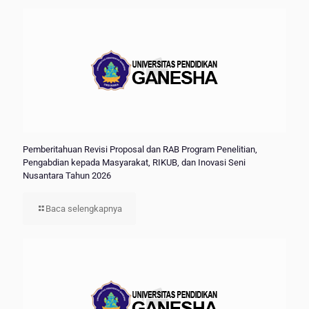
Pemberitahuan Revisi Proposal dan RAB Program Penelitian,
Pengabdian kepada Masyarakat, RIKUB, dan Inovasi Seni
Nusantara Tahun 2026
Baca selengkapnya