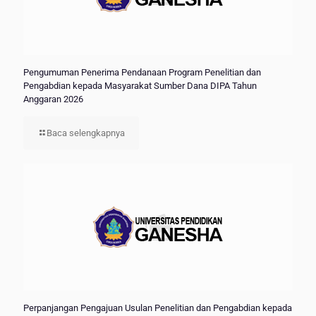
Pengumuman Penerima Pendanaan Program Penelitian dan
Pengabdian kepada Masyarakat Sumber Dana DIPA Tahun
Anggaran 2026
Baca selengkapnya
Perpanjangan Pengajuan Usulan Penelitian dan Pengabdian kepada