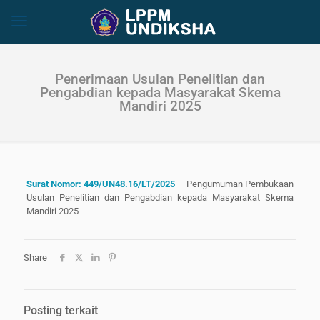
Penerimaan Usulan Penelitian dan
Pengabdian kepada Masyarakat Skema
Mandiri 2025
Surat Nomor: 449/UN48.16/LT/2025
– Pengumuman Pembukaan
Usulan Penelitian dan Pengabdian kepada Masyarakat Skema
Mandiri 2025
Share
Posting terkait