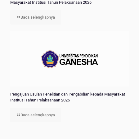
Masyarakat Institusi Tahun Pelaksanaan 2026
Baca selengkapnya
Pengajuan Usulan Penelitian dan Pengabdian kepada Masyarakat
Institusi Tahun Pelaksanaan 2026
Baca selengkapnya