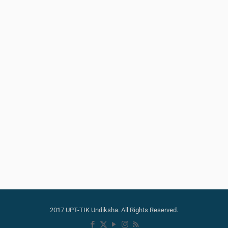
2017 UPT-TIK Undiksha. All Rights Reserved.