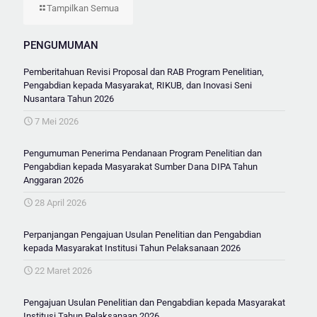
Tampilkan Semua
PENGUMUMAN
Pemberitahuan Revisi Proposal dan RAB Program Penelitian,
Pengabdian kepada Masyarakat, RIKUB, dan Inovasi Seni
Nusantara Tahun 2026
7 Mei 2026
Pengumuman Penerima Pendanaan Program Penelitian dan
Pengabdian kepada Masyarakat Sumber Dana DIPA Tahun
Anggaran 2026
28 April 2026
Perpanjangan Pengajuan Usulan Penelitian dan Pengabdian
kepada Masyarakat Institusi Tahun Pelaksanaan 2026
22 Maret 2026
Pengajuan Usulan Penelitian dan Pengabdian kepada Masyarakat
Institusi Tahun Pelaksanaan 2026