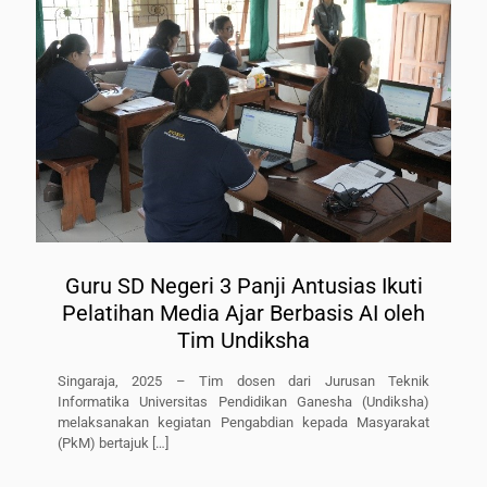
Guru SD Negeri 3 Panji Antusias Ikuti
Pelatihan Media Ajar Berbasis AI oleh
Tim Undiksha
Singaraja, 2025 – Tim dosen dari Jurusan Teknik
Informatika Universitas Pendidikan Ganesha (Undiksha)
melaksanakan kegiatan Pengabdian kepada Masyarakat
(PkM) bertajuk
[…]