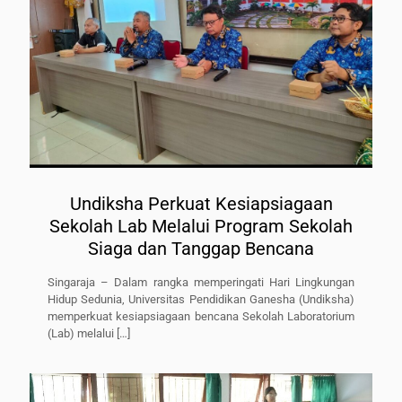
Undiksha Perkuat Kesiapsiagaan
Sekolah Lab Melalui Program Sekolah
Siaga dan Tanggap Bencana
Singaraja – Dalam rangka memperingati Hari Lingkungan
Hidup Sedunia, Universitas Pendidikan Ganesha (Undiksha)
memperkuat kesiapsiagaan bencana Sekolah Laboratorium
(Lab) melalui
[…]