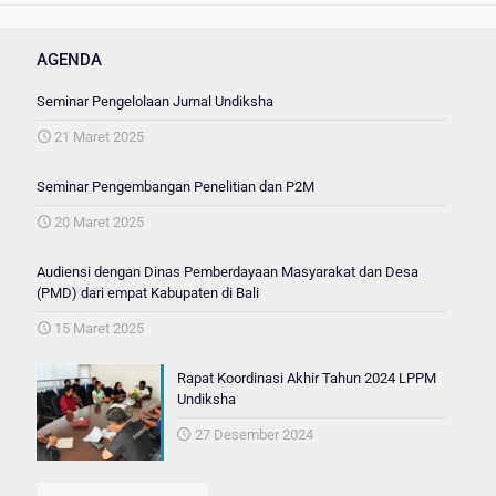
AGENDA
Seminar Pengelolaan Jurnal Undiksha
21 Maret 2025
Seminar Pengembangan Penelitian dan P2M
20 Maret 2025
Audiensi dengan Dinas Pemberdayaan Masyarakat dan Desa
(PMD) dari empat Kabupaten di Bali
15 Maret 2025
Rapat Koordinasi Akhir Tahun 2024 LPPM
Undiksha
27 Desember 2024