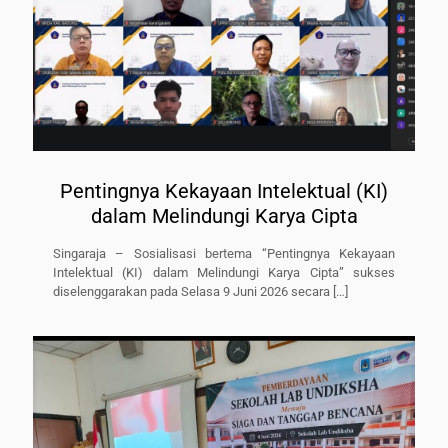
Pentingnya Kekayaan Intelektual (KI)
dalam Melindungi Karya Cipta
Singaraja – Sosialisasi bertema “Pentingnya Kekayaan
Intelektual (KI) dalam Melindungi Karya Cipta” sukses
diselenggarakan pada Selasa 9 Juni 2026 secara
[…]