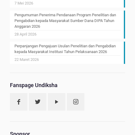
7 Mei 2026
Pengumuman Penerima Pendanaan Program Penelitian dan
Pengabdian kepada Masyarakat Sumber Dana DIPA Tahun
Anggaran 2026
28 April 2026
Perpanjangan Pengajuan Usulan Penelitian dan Pengabdian
kepada Masyarakat Institusi Tahun Pelaksanaan 2026
22 Maret 2026
Fanspage Undiksha
Sponsor