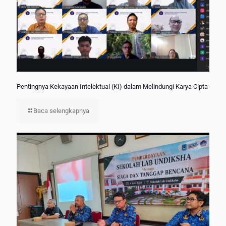
Pentingnya Kekayaan Intelektual (KI) dalam Melindungi Karya Cipta
Baca selengkapnya