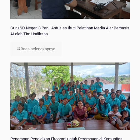
Guru SD Negeri 3 Panji Antusias Ikuti Pelatihan Media Ajar Berbasis
AI oleh Tim Undiksha
Baca selengkapnya
Penerapan Pendidikan Ekonomi untuk Perempuan di Komunitas