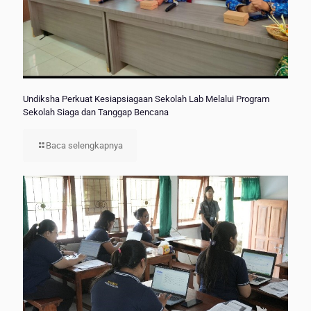
Undiksha Perkuat Kesiapsiagaan Sekolah Lab Melalui Program
Sekolah Siaga dan Tanggap Bencana
Baca selengkapnya